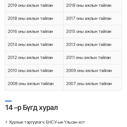
2019 оны ажлын тайлан
2018 оны ажлын тайлан
2018 оны ажлын тайлан
2017 оны ажлын тайлан
2016 оны ажлын тайлан
2015 оны ажлын тайлан
2014 оны ажлын тайлан
2013 оны ажлын тайлан
2012 оны ажлын тайлан
2011 оны ажлын тайлан
2010 оны ажлын тайлан
2009 оны ажлын тайлан
2008 оны ажлын тайлан
2007 оны ажлын тайлан
14 –р Бүгд хурал
Хурлын тэргүүлэгч: БНСУ-ын Үльсан хот