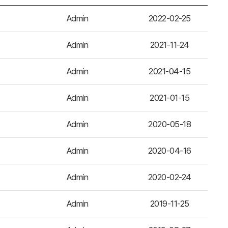
Admin
2022-02-25
Admin
2021-11-24
Admin
2021-04-15
Admin
2021-01-15
Admin
2020-05-18
Admin
2020-04-16
Admin
2020-02-24
Admin
2019-11-25