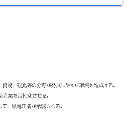
、貿易、観光等の分野が発展しやすい環境を造成する。
流産業を活性化させる。
として、黒竜江省が承認される。