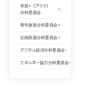
革新+（プラス）
分科委員会
青年政策分科委員会
伝統医薬分科委員会
デジタル経済分科委員会
エネルギー協力分科委員会