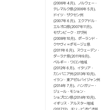
(2006年４月)、ノルウェー・
テレマルク県(2006年５月)、
ドイツ・ザクセン州
(2007年６月)、エクアドル・
エルオロ県(2007年11月)、
モザンビーク・ガザ州
(2008年10月)、ポーランド・
クヤヴィ＝ポモージェ県
(2011年６月)、スウェーデン・
ダーラナ県(2011年9月)、
ベルギー・ワロン地域
(2012年６月)、イタリア・
カンパニア州(2013年10月)、
イラン・東アゼルバイジャン州
(2014年７月)、ハンガリー・
ジェール・モション・
ショプロン県(2014年10月)、
イギリス・アルスター地域
(2017.12)、チリ・ビオビオ州