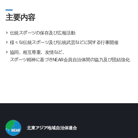
主要内容
伝統スポーツの保存及び広報活動
様々な伝統スポーツ及び伝統武芸などに関する行事開催
協同、相互尊重、友情など、
スポーツ精神に基づきNEAR会員自治体間の協力及び団結強化
北東アジア地域自治体連合