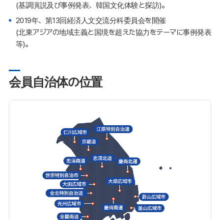
(基調演説及び事例発表、韓国文化体験と探訪)。
2019年、第13回経済人文交流分科委員会を開催
(北東アジアの地域主義と国境を超えた協力をテーマに事例発表
等)。
会員自治体の位置