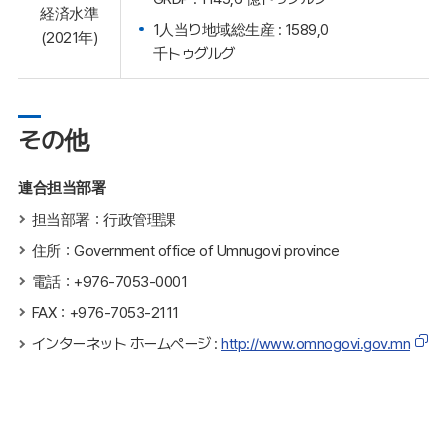
経済水準
1人当り地域総生産 : 1589,0
(2021年)
千トゥグルグ
その他
連合担当部署
担当部署：行政管理課
住所：Government office of Umnugovi province
電話：+976-7053-0001
FAX：+976-7053-2111
インターネット ホームページ :
http://www.omnogovi.gov.mn