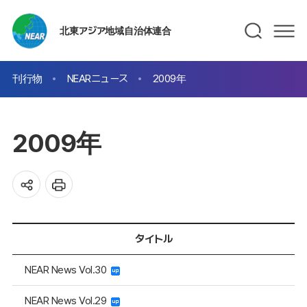
北東アジア地域自治体連合
刊行物
NEARニュース
2009年
2009年
タイトル
NEAR News Vol.30
NEAR News Vol.29