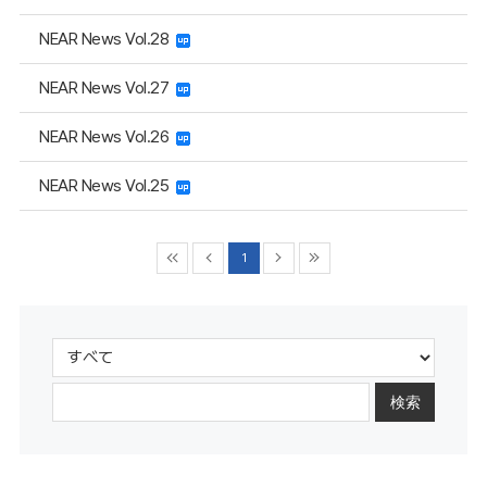
NEAR News Vol.28
NEAR News Vol.27
NEAR News Vol.26
NEAR News Vol.25
1
検索