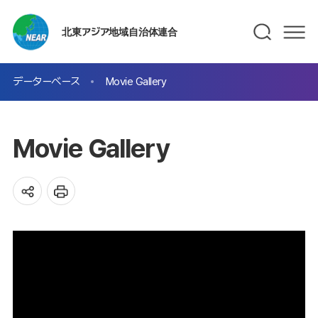
北東アジア地域自治体連合
データーベース
Movie Gallery
Movie Gallery