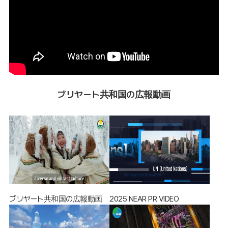
ブリヤート共和国の広報動画
ブリヤート共和国の広報動画
2025 NEAR PR VIDEO