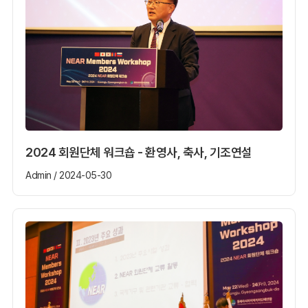
2024 회원단체 워크숍 - 환영사, 축사, 기조연설
Admin / 2024-05-30