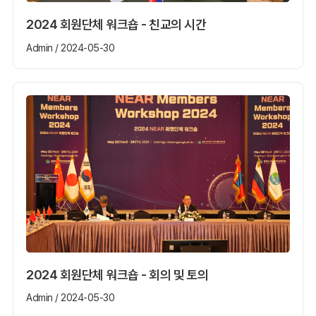
2024 회원단체 워크숍 - 친교의 시간
Admin / 2024-05-30
2024 회원단체 워크숍 - 회의 및 토의
Admin / 2024-05-30