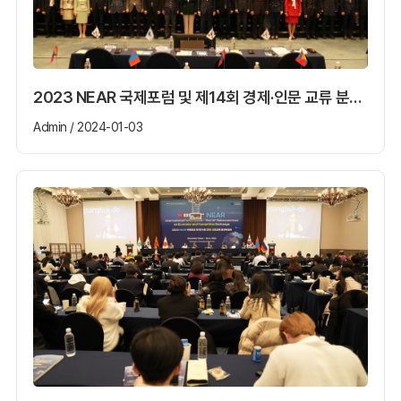
2023 NEAR 국제포럼 및 제14회 경제·인문 교류 분과위원회
Admin / 2024-01-03