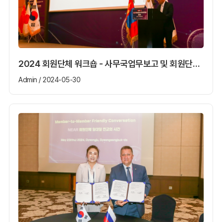
2024 회원단체 워크숍 - 사무국업무보고 및 회원단체 발표
Admin / 2024-05-30