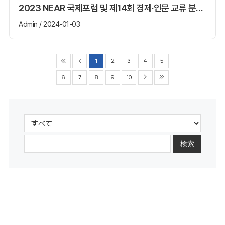
2023 NEAR 국제포럼 및 제14회 경제·인문 교류 분과위원회
Admin / 2024-01-03
1
2
3
4
5
6
7
8
9
10
検索