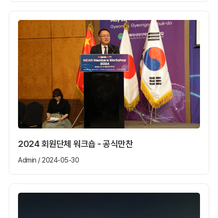
2024 회원단체 워크숍 - 공식만찬
Admin / 2024-05-30