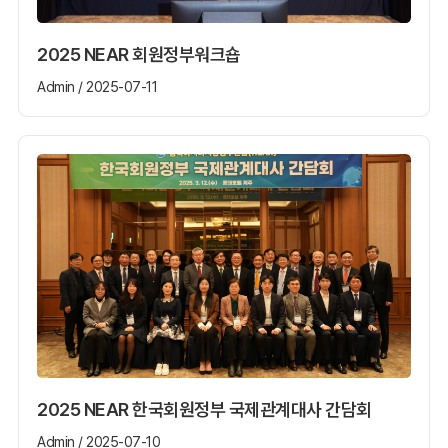
2025 NEAR 회원정부워크숍
Admin / 2025-07-11
2025 NEAR 한국회원정부 국제관계대사 간담회
Admin / 2025-07-10