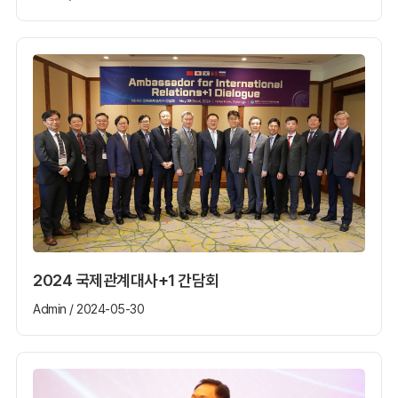
2024 국제관계대사+1 간담회
Admin / 2024-05-30