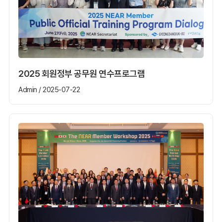
2025 회원정부 공무원 연수프로그램
Admin / 2025-07-22