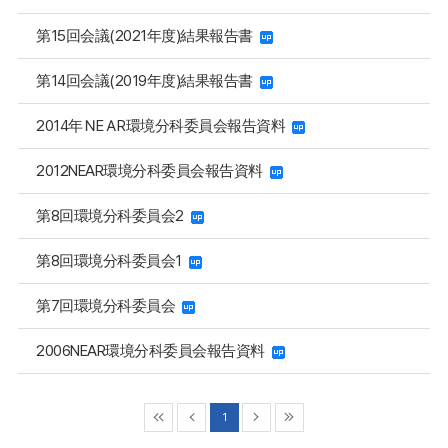
第15回会議(2021年度)結果報告書
第14回会議(2019年度)結果報告書
2014年ＮEＡR環境分科委員会報告資料
2012NEAR環境分科委員会報告資料
第8回環境分科委員会2
第8回環境分科委員会1
第7回環境分科委員会
2006NEAR環境分科委員会報告資料
1