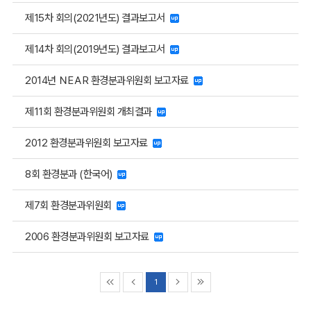
제15차 회의(2021년도) 결과보고서
제14차 회의(2019년도) 결과보고서
2014년 ＮEＡR 환경분과위원회 보고자료
제11회 환경분과위원회 개최결과
2012 환경분과위원회 보고자료
8회 환경분과 (한국어)
제7회 환경분과위원회
2006 환경분과위원회 보고자료
1