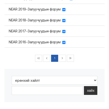
NEAR 2019-Залуучуудын форум
NEAR 2018-Залуучуудын форум
NEAR 2017-Залуучуудын форум
NEAR 2016-Залуучуудын форум
1
хайх