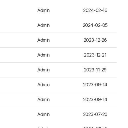
Admin
2024-02-16
Admin
2024-02-05
Admin
2023-12-26
Admin
2023-12-21
Admin
2023-11-29
Admin
2023-09-14
Admin
2023-09-14
Admin
2023-07-20