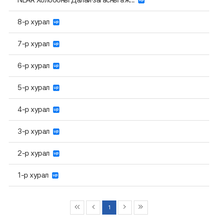
8-р хурал
7-р хурал
6-р хурал
5-р хурал
4-р хурал
3-р хурал
2-р хурал
1-р хурал
1