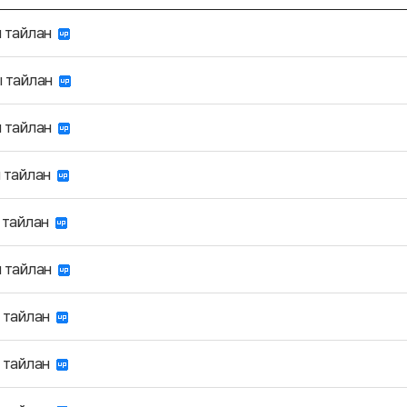
ы тайлан
ы тайлан
ы тайлан
ы тайлан
ы тайлан
ы тайлан
ы тайлан
ы тайлан