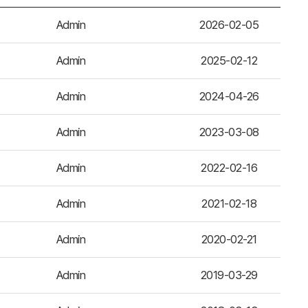
Admin
2026-02-05
Admin
2025-02-12
Admin
2024-04-26
Admin
2023-03-08
Admin
2022-02-16
Admin
2021-02-18
Admin
2020-02-21
Admin
2019-03-29