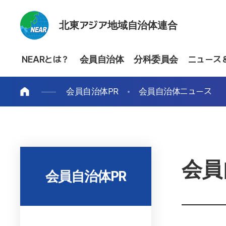
北東アジア地域自治体連合
NEARとは？
会員自治体
分科委員会
ニュース
会員自治体PR
会員自治体ニュース
会員
会員自治体PR