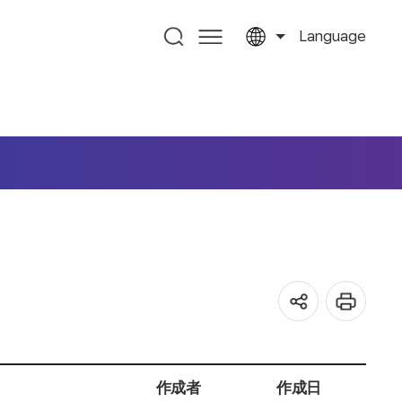
Language
作成者
作成日