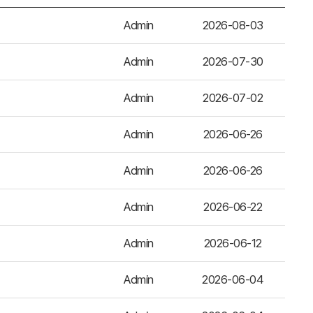
Admin
2026-08-03
Admin
2026-07-30
Admin
2026-07-02
Admin
2026-06-26
Admin
2026-06-26
Admin
2026-06-22
Admin
2026-06-12
Admin
2026-06-04