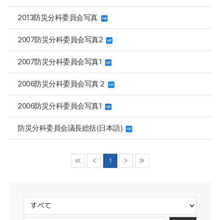
2013防災分科委員会写真
2007防災分科委員会写真2
2007防災分科委員会写真1
2006防災分科委員会写真 2
2006防災分科委員会写真1
防災分科委員会議長総括(日本語)
1