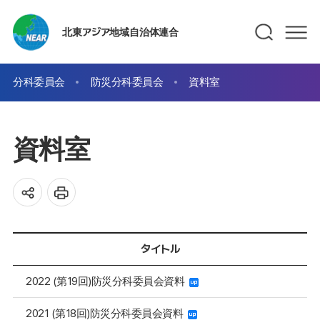
北東アジア地域自治体連合
分科委員会
防災分科委員会
資料室
資料室
タイトル
2022 (第19回)防災分科委員会資料
2021 (第18回)防災分科委員会資料