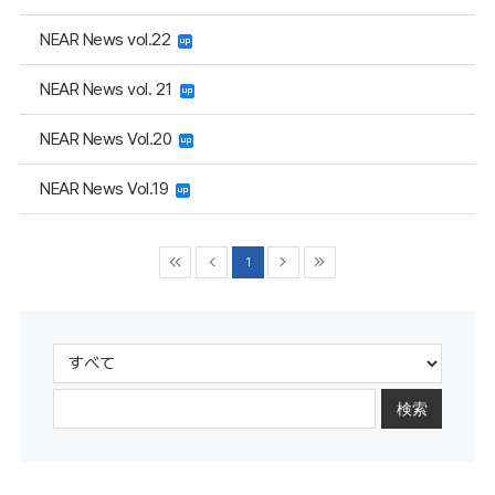
NEAR News vol.22
NEAR News vol. 21
NEAR News Vol.20
NEAR News Vol.19
1
検索