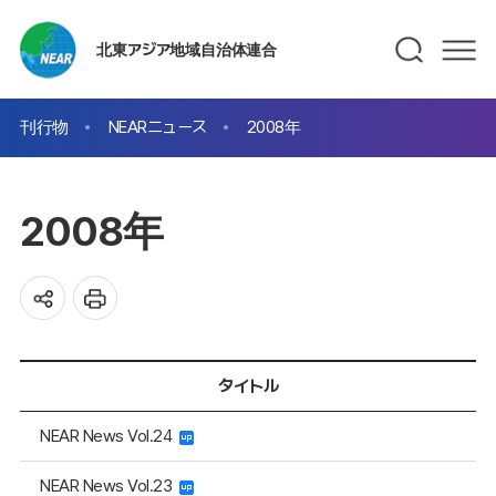
北東アジア地域自治体連合
刊行物
NEARニュース
2008年
2008年
タイトル
NEAR News Vol.24
NEAR News Vol.23