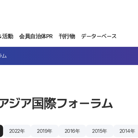
＆活動
会員自治体PR
刊行物
データーベース
ラム
アジア国際フォーラム
2022年
2019年
2016年
2015年
2014年