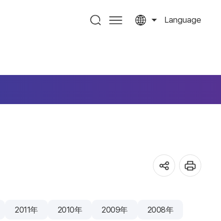
Language
2011年
2010年
2009年
2008年