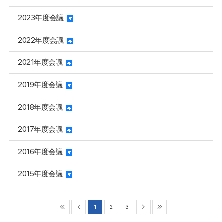
2023年度会議
2022年度会議
2021年度会議
2019年度会議
2018年度会議
2017年度会議
2016年度会議
2015年度会議
1
2
3