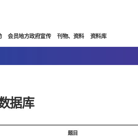
动
会员地方政府宣传
刊物、资料
资料库
数据库
题目