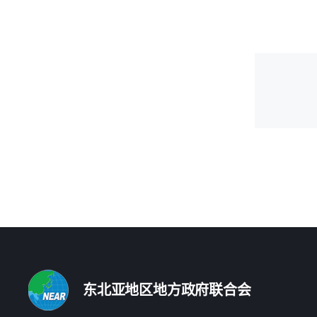
东北亚地区地方政府联合会