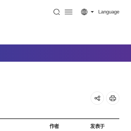
Language
作者
发表于