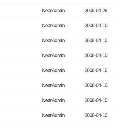
NearAdmin
2008-04-29
NearAdmin
2008-04-10
NearAdmin
2008-04-10
NearAdmin
2008-04-10
NearAdmin
2008-04-10
NearAdmin
2008-04-10
NearAdmin
2008-04-10
NearAdmin
2008-04-10