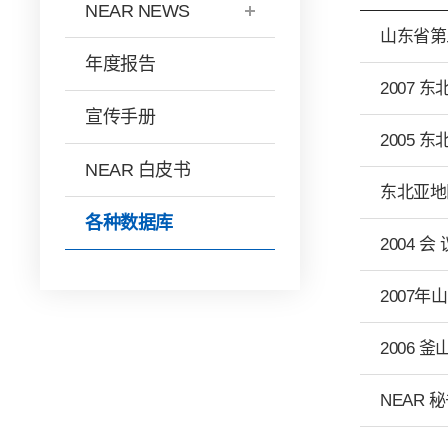
NEAR NEWS
山东省第
年度报告
2007 
宣传手册
2005
NEAR 白皮书
东北亚地
各种数据库
2004 会
2007
2006 
NEAR 