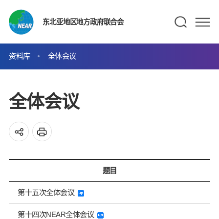
东北亚地区地方政府联合会
资料库
全体会议
全体会议
题目
第十五次全体会议
第十四次NEAR全体会议