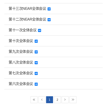
第十三次NEAR全体会议
第十二次NEAR全体会议
第十一次全体会议
第十次全体会议
第九次全体会议
第八次全体会议
第七次全体会议
第六次全体会议
1
2