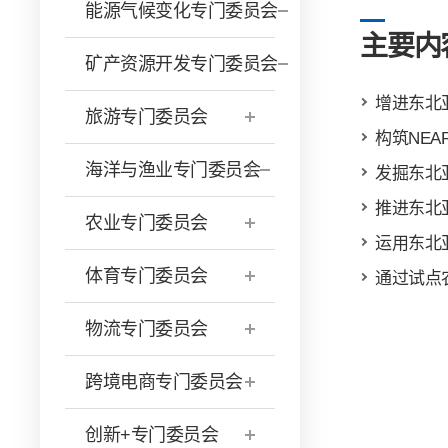
能源气候变化专门委员会
主要内
矿产资源开发专门委员会
增进东北
旅游专门委员会
构筑NE
海洋与渔业专门委员会
发掘东北
推进东北
农业专门委员会
运用东北
体育专门委员会
通过试点
物流专门委员会
跨境电商专门委员会
创新+专门委员会