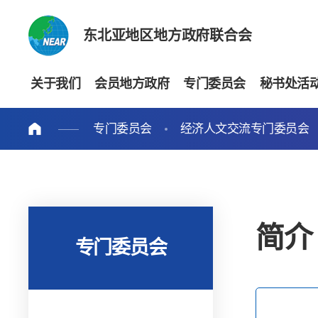
东北亚地区地方政府联合会
关于我们
会员地方政府
专门委员会
秘书处活
专门委员会
经济人文交流专门委员会
简介
专门委员会