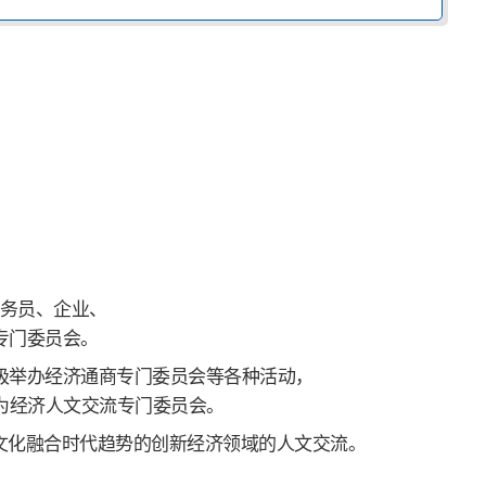
公务员、企业、
专门委员会。
积极举办经济通商专门委员会等各种活动，
名为经济人文交流专门委员会。
文化融合时代趋势的创新经济领域的人文交流。