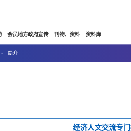
动
会员地方政府宣传
刊物、资料
资料库
简介
经济人文交流专门