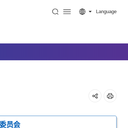
Language
委员会