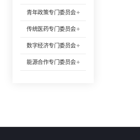
青年政策专门委员会
传统医药专门委员会
数字经济专门委员会
能源合作专门委员会