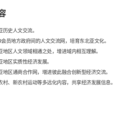
容
亚历史人文交流。
AR会员地方政府间的人文交流网，培育东北亚文化。
亚地区人文领域相通之处，增进域内相互理解。
亚地区实质性经济发展。
亚地区通商合作网，增进彼此融合创新型经济交流。
农村、新农村运动等多远化内容，共享经济发展信息。