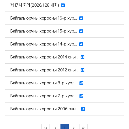
제17차 회의(2026.1.28 개최)
Байгаль орчны хорооны 16-р хур...
Байгаль орчны хорооны 15-р хур...
Байгаль орчны хорооны 14-р хур...
Байгаль орчны хорооны 2014 оны...
Байгаль орчны хорооны 2012 оны...
Байгаль орчны хорооны 8-р хурл...
Байгаль орчны хорооны 7-р хура...
Байгаль орчны хорооны 2006 оны...
1