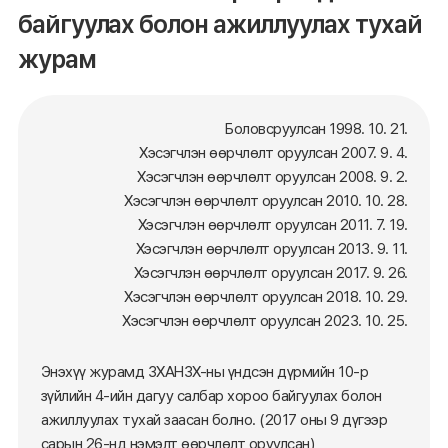
байгуулах болон ажиллуулах тухай
журам
Боловсруулсан 1998. 10. 21.
Хэсэгчлэн өөрчлөлт оруулсан 2007. 9. 4.
Хэсэгчлэн өөрчлөлт оруулсан 2008. 9. 2.
Хэсэгчлэн өөрчлөлт оруулсан 2010. 10. 28.
Хэсэгчлэн өөрчлөлт оруулсан 2011. 7. 19.
Хэсэгчлэн өөрчлөлт оруулсан 2013. 9. 11.
Хэсэгчлэн өөрчлөлт оруулсан 2017. 9. 26.
Хэсэгчлэн өөрчлөлт оруулсан 2018. 10. 29.
Хэсэгчлэн өөрчлөлт оруулсан 2023. 10. 25.
Энэхүү журамд ЗХАНЗХ-ны үндсэн дүрмийн 10-р
зүйлийн 4-ийн дагуу салбар хороо байгуулах болон
ажиллуулах тухай заасан болно. (2017 оны 9 дүгээр
сарын 26-нд нэмэлт өөрчлөлт оруулсан)