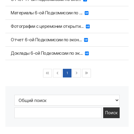
Материалы 6-ой Подкомиссии по ...
Фотографии с церемонии открыти...
Отчет 6-ой Подкомиссии по экон...
Доклады 6-ой Подкомиссии по эк...
1
Поиск