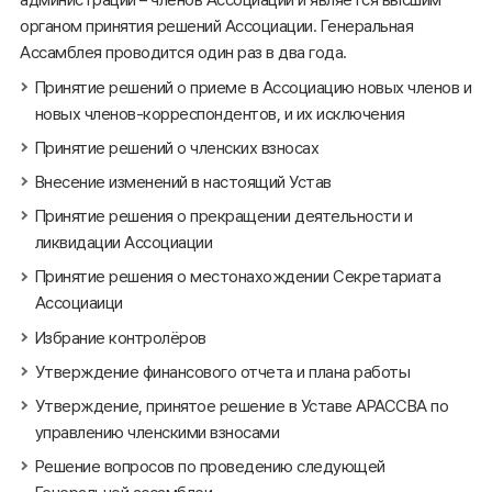
органом принятия решений Ассоциации. Генеральная
Ассамблея проводится один раз в два года.
Принятие решений о приеме в Ассоциацию новых членов и
новых членов-корреспондентов, и их исключения
Принятие решений о членских взносах
Внесение изменений в настоящий Устав
Принятие решения о прекращении деятельности и
ликвидации Ассоциации
Принятие решения о местонахождении Секретариата
Ассоциаици
Избрание контролёров
Утверждение финансового отчета и плана работы
Утверждение, принятое решение в Уставе АРАССВА по
управлению членскими взносами
Решение вопросов по проведению следующей