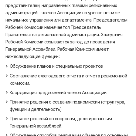
представителей, направленных главами региональных
администраций – членов Ассоциации на уровне не ниже
начальника управления или департамента. Председателем
Рабочей Комиссии назначается Председатель
Правительства региональной администрации. Заседания
Рабочей Комиссии созываются за год до проведения
Генеральной Ассамблеи. Рабочая Комиссия имеет
нижеследующие функции:
Обсуждение планов и специальных проектов
Составление ежегодового отчета и отчета ревизионной
комиссии.
Координация предложений членов Ассоциации.
Принятие решения о создании подкомиссии (структура,
функции и деятельность)
Принятие решений по вопросам, делегированным
Генеральной ассамблеей.
Обсуждение способов реализации обменов по основным