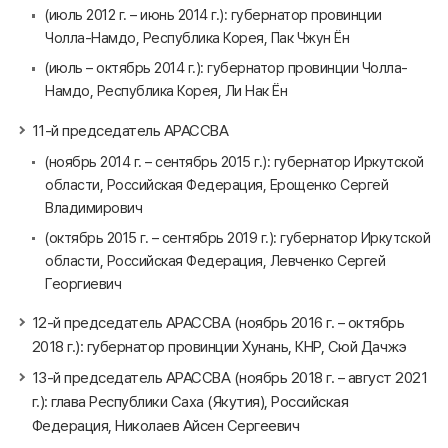
(июль 2012 г. – июнь 2014 г.): губернатор провинции
Чолла-Намдо, Республика Корея, Пак Чжун Ён
(июль – октябрь 2014 г.): губернатор провинции Чолла-
Намдо, Республика Корея, Ли Нак Ён
11-й председатель АРАССВА
(ноябрь 2014 г. – сентябрь 2015 г.): губернатор Иркутской
области, Российская Федерация, Ерощенко Сергей
Владимирович
(октябрь 2015 г. – сентябрь 2019 г.): губернатор Иркутской
области, Российская Федерация, Левченко Сергей
Георгиевич
12-й председатель АРАССВА (ноябрь 2016 г. – октябрь
2018 г.): губернатор провинции Хунань, КНР, Сюй Дачжэ
13-й председатель АРАССВА (ноябрь 2018 г. – август 2021
г.): глава Республики Саха (Якутия), Российская
Федерация, Николаев Айсен Сергеевич