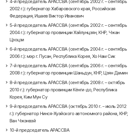
4-й председатель АРАССВА (сентябрь 2002 г. – сентябрь
2002 г.): губернатор Хабаровского края, Российская
Федерация, Ишаев Виктор Иванович
5-й председатель АРАССВА (сентябрь 2002 г. – сентябрь
2004 г.): губернатор провинции Хэйлунцзян, КНР, Чжан
Цзоцзи
6-й председатель АРАССВА (сентябрь 2004 г. – сентябрь
2006 г.): мэр г. Пусан, Республика Корея, Хо Нам Сик
7-й председатель АРАССВА (сентябрь 2006 г. – сентябрь
2008 г.): губернатор провинции Шаньдун, КНР, Цзян Дамин
8-й председатель АРАССВА (сентябрь 2008 г. – октябрь
2010 г.): губернатор провинции Кёнги-до, Республика
Корея, Ким Мун Су
9-й председатель АРАССВА (октябрь 2010 г. – июль 2012
г.): губернатор Нинся-Хуэйского автономного района, КНР,
Ван Чжэнвэй
10-й председатель АРАССВА