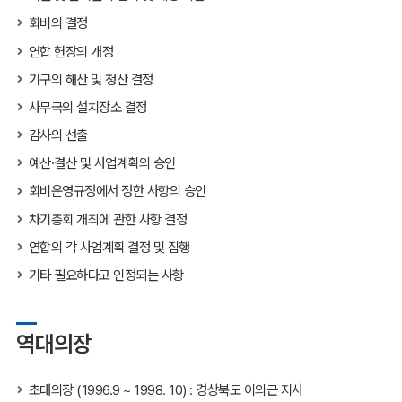
회비의 결정
연합 헌장의 개정
기구의 해산 및 청산 결정
사무국의 설치장소 결정
감사의 선출
예산·결산 및 사업계획의 승인
회비운영규정에서 정한 사항의 승인
차기총회 개최에 관한 사항 결정
연합의 각 사업계획 결정 및 집행
기타 필요하다고 인정되는 사항
역대의장
초대의장 (1996.9 ~ 1998. 10) : 경상북도 이의근 지사