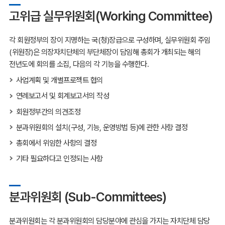
고위급 실무위원회(Working Committee)
각 회원정부의 장이 지명하는 국(청)장급으로 구성하며, 실무위원회 주임
(위원장)은 의장자치단체의 부단체장이 담임해 총회가 개최되는 해의
전년도에 회의를 소집, 다음의 각 기능을 수행한다.
사업계획 및 개별프로젝트 협의
연례보고서 및 회계보고서의 작성
회원정부간의 의견조정
분과위원회의 설치(구성, 기능, 운영방법 등)에 관한 사항 결정
총회에서 위임한 사항의 결정
기타 필요하다고 인정되는 사항
분과위원회 (Sub-Committees)
분과위원회는 각 분과위원회의 담당분야에 관심을 가지는 자치단체 담당