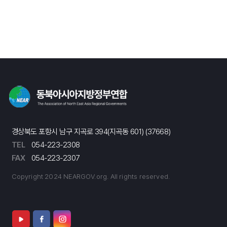
경상북도 포항시 남구 지곡로 394(지곡동 601) (37668)
TEL
054-223-2308
FAX
054-223-2307
Copyright 2024 NEARGOV.org. All rights reserved.