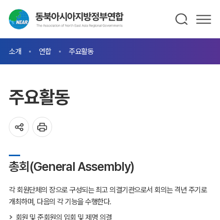
소개
연합
주요활동
주요활동
총회(General Assembly)
각 회원단체의 장으로 구성되는 최고 의결기관으로서 회의는 격년 주기로
개최하며, 다음의 각 기능을 수행한다.
회원 및 준회원의 입회 및 제명 의결