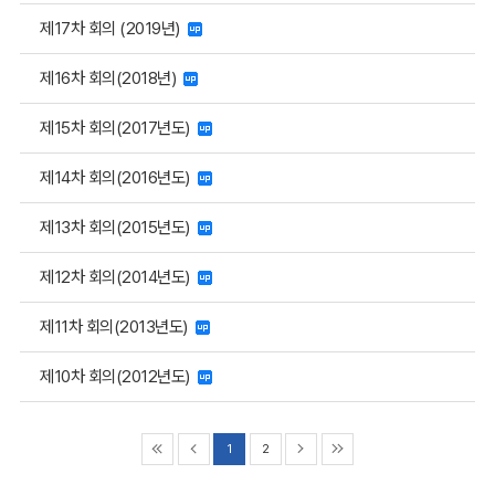
제17차 회의 (2019년)
제16차 회의(2018년)
제15차 회의(2017년도)
제14차 회의(2016년도)
제13차 회의(2015년도)
제12차 회의(2014년도)
제11차 회의(2013년도)
제10차 회의(2012년도)
1
2