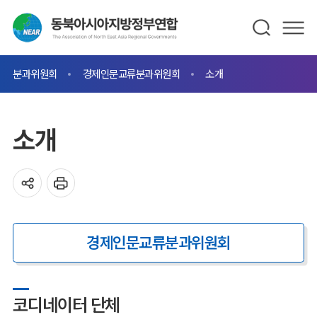
분과위원회
경제인문교류분과위원회
소개
소개
경제인문교류분과위원회
코디네이터 단체