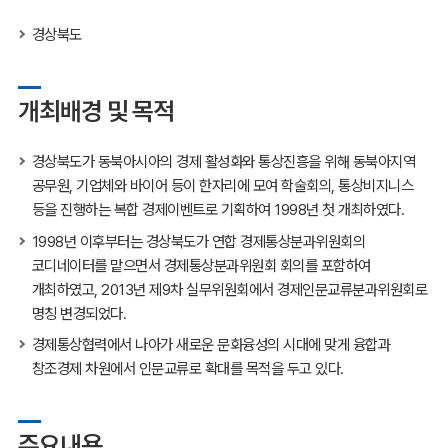
경상북도
개최배경 및 목적
경상북도가 동북아시아의 경제 활성화와 통상진흥을 위해 동북아지역
공무원, 기업체와 바이어 등이 한자리에 모여 학술회의, 통상비지니스
등을 진행하는 복합 경제이벤트로 기획하여 1998년 첫 개최하였다.
1998년 이후부터는 경상북도가 연합 경제통상분과위원회의
코디네이터를 맡으면서 경제통상분과위원회 회의를 포함하여
개최하였고, 2013년 제9차 실무위원회에서 경제인문교류분과위원회로
명칭 변경되었다.
경제통상협력에서 나아가 새로운 문화융성의 시대에 맞게 융합과
창조경제 차원에서 인문교류로 확대를 목적을 두고 있다.
주요내용