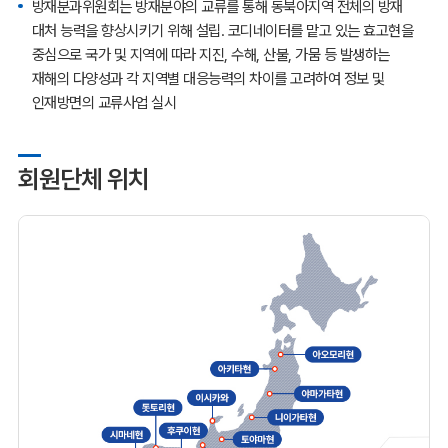
방재분과위원회는 방재분야의 교류를 통해 동북아지역 전체의 방재
대처 능력을 향상시키기 위해 설립. 코디네이터를 맡고 있는 효고현을
중심으로 국가 및 지역에 따라 지진, 수해, 산불, 가뭄 등 발생하는
재해의 다양성과 각 지역별 대응능력의 차이를 고려하여 정보 및
인재방면의 교류사업 실시
회원단체 위치