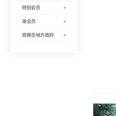
特别会员
准会员
观察员地方政府