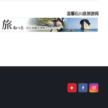
温馨石川县旅游网