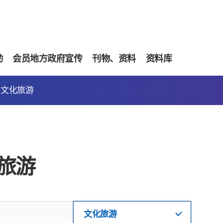
动
会员地方政府宣传
刊物、资料
资料库
文化旅游
旅游
文化旅游