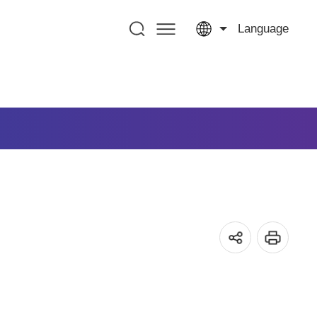
Language