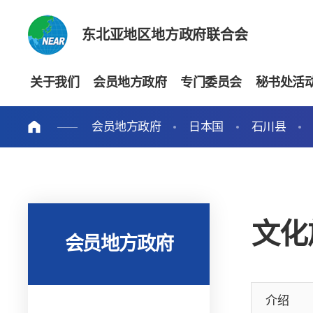
东北亚地区地方政府联合会
关于我们
会员地方政府
专门委员会
秘书处活
会员地方政府
日本国
石川县
文化
会员地方政府
介绍