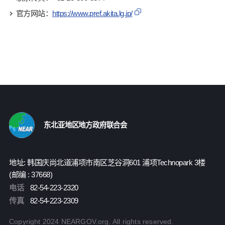
官方网站：
https://www.pref.akita.lg.jp/
东北亚地区地方政府联合会
地址: 韩国庆尚北道浦项市南区芝谷洞601 浦项Technopark 3楼
(邮编 : 37668)
电话
82-54-223-2320
传真
82-54-223-2309
Copyright 2024 NEARGOV.org. All rights reserved.