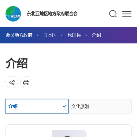
东北亚地区地方政府联合会
会员地方政府
日本国
秋田县
介绍
介绍
介绍
文化旅游