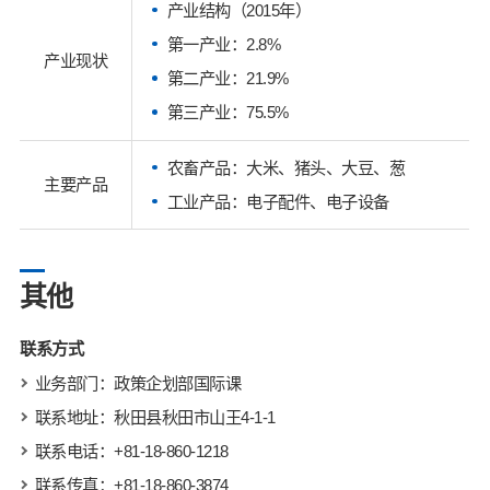
产业结构（2015年）
第一产业：2.8%
产业现状
第二产业：21.9%
第三产业：75.5%
农畜产品：大米、猪头、大豆、葱
主要产品
工业产品：电子配件、电子设备
其他
联系方式
业务部门：政策企划部国际课
联系地址：秋田县秋田市山王4-1-1
联系电话：+81-18-860-1218
联系传真：+81-18-860-3874