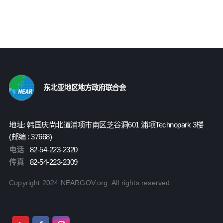
东北亚地区地方政府联合会
地址: 韩国庆尚北道浦项市南区芝谷洞601 浦项Technopark 3楼
(邮编 : 37668)
电话
82-54-223-2320
传真
82-54-223-2309
Copyright 2024 NEARGOV.org. All rights reserved.