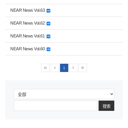
NEAR News Vol.63
NEAR News Vol.62
NEAR News Vol.61
NEAR News Vol.60
1
搜索