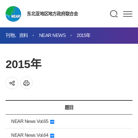
东北亚地区地方政府联合会
刊物、资料
NEAR NEWS
2015年
2015年
题目
NEAR News Vol.65
NEAR News Vol.64