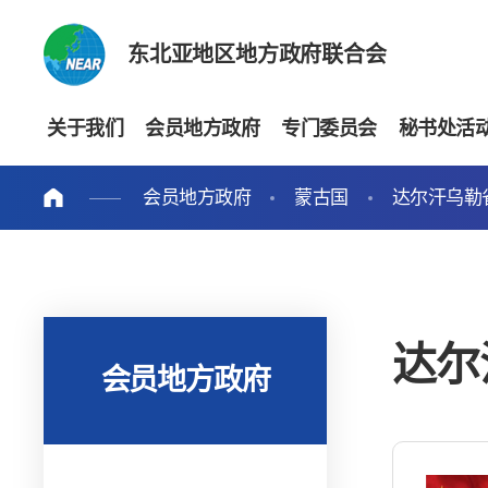
东北亚地区地方政府联合会
关于我们
会员地方政府
专门委员会
秘书处活
会员地方政府
蒙古国
达尔汗乌勒
达尔
会员地方政府