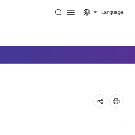
Language