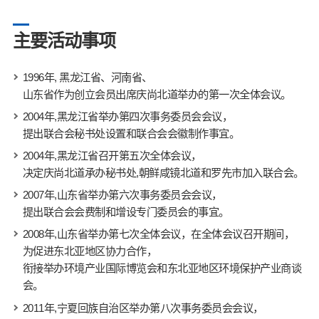
主要活动事项
1996年, 黑龙江省、河南省、
山东省作为创立会员出席庆尚北道举办的第一次全体会议。
2004年,黑龙江省举办第四次事务委员会会议，
提出联合会秘书处设置和联合会会徽制作事宜。
2004年,黑龙江省召开第五次全体会议，
决定庆尚北道承办秘书处,朝鲜咸镜北道和罗先市加入联合会。
2007年,山东省举办第六次事务委员会会议，
提出联合会会费制和增设专门委员会的事宜。
2008年,山东省举办第七次全体会议，在全体会议召开期间，
为促进东北亚地区协力合作，
衔接举办环境产业国际博览会和东北亚地区环境保护产业商谈
会。
2011年,宁夏回族自治区举办第八次事务委员会会议，