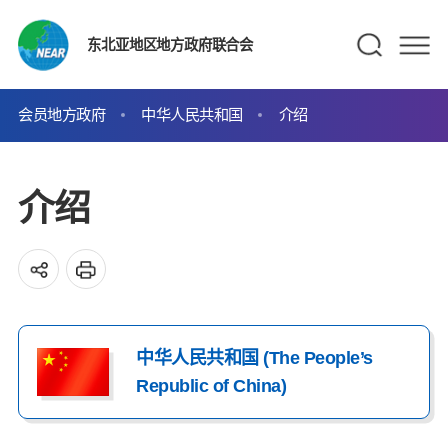
东北亚地区地方政府联合会
会员地方政府
中华人民共和国
介绍
介绍
中华人民共和国 (The People’s
Republic of China)