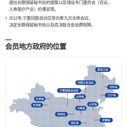
提出长期保留秘书处的提案以及增设专门委员会（农业、
人寿医疗产业）的事宜等。
2012年,宁夏回族自治区举办第九次全体会议，
决定长期保留秘书处以及否决联合会会费制等。
会员地方政府的位置