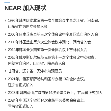
NEAR 加入现状
1996年韩国庆尚北道第一次全体会议中黑龙江省、河南省、
山东省作为创立会员入会
2000年日本兵库县第三次全体会议中宁夏回族自治区入会
2006年韩国釜山第六次全体会议中湖北、湖南省入会
2014年韩国全罗南道第十次全体会议上吉林省入会
2016年俄罗斯伊尔库茨克州第十一次全体会议中安徽省、
内蒙古自治区、山西省、陕西省入会
甘肃省、辽宁省、天津市为观察员
2021年，俄罗斯萨哈共和国举办第13次全体会议，
辽宁省正式加入
2023年 韩国蔚山广域市第14次全体会议上，甘肃省正式加入
2024年中国辽宁省第14次高级事务委员会会议上，
青海省正式加入