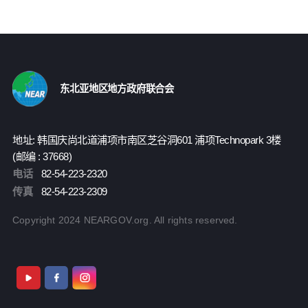
东北亚地区地方政府联合会
地址: 韩国庆尚北道浦项市南区芝谷洞601 浦项Technopark 3楼
(邮编 : 37668)
电话
82-54-223-2320
传真
82-54-223-2309
Copyright 2024 NEARGOV.org. All rights reserved.