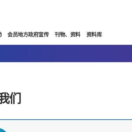
动
会员地方政府宣传
刊物、资料
资料库
我们