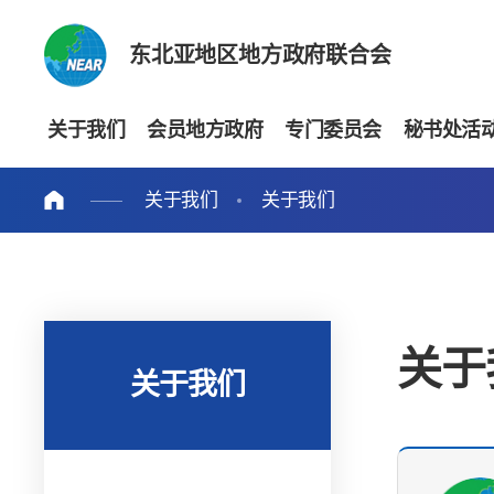
东北亚地区地方政府联合会
关于我们
会员地方政府
专门委员会
秘书处活
关于我们
关于我们
关于
关于我们