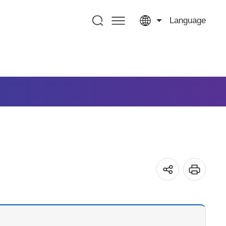
Language