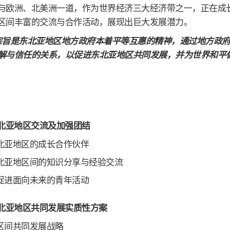
与欧洲、北美洲一道，作为世界经济三大经济带之一，正在成长
区间丰富的交流与合作活动，展现出巨大发展潜力。
宗旨是东北亚地区地方政府本着平等互惠的精神，通过地方政
解与信任的关系，以促进东北亚地区共同发展，并为世界和平
进东北亚地区交流及加强团结
北亚地区的成长合作伙伴
北亚地区间的知识分享与经验交流
促进面向未来的青年活动
索东北亚地区共同发展实质性方案
区间共同发展战略