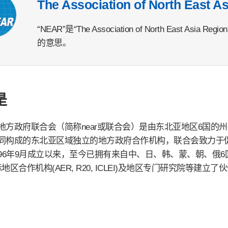
The Association of North East A
“NEAR”是“The Association of North East Asi
的意思。
是
地方政府联合会（简称near或联合会）是由东北亚地区6国的
同构成的东北亚区域独立的地方政府合作机构，联合会致力于
996年9月成立以来，至今已拥有来自中、日、韩、蒙、朝、俄6
地区合作机构(AER, R20, ICLEI)及地区专门研究院等建