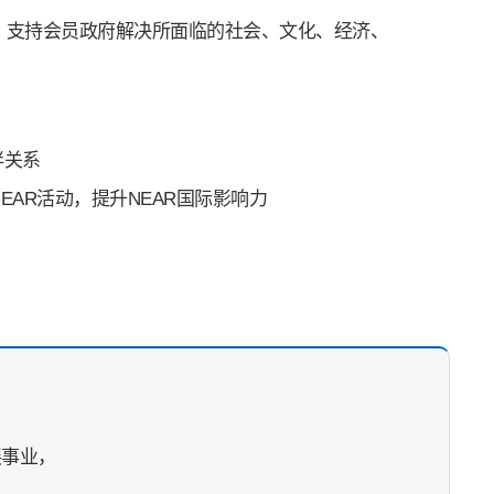
，支持会员政府解决所面临的社会、文化、经济、
伴关系
AR活动，提升NEAR国际影响力
展事业，