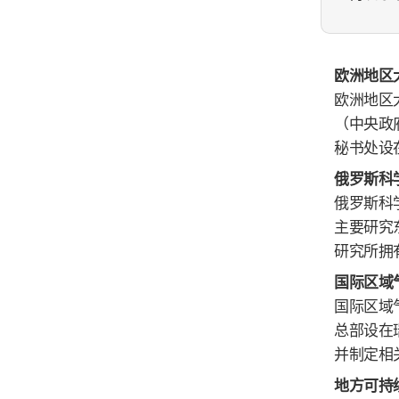
欧洲地区大
欧洲地区大
（中央政
秘书处设
俄罗斯科学
俄罗斯科
主要研究
研究所拥
国际区域气
国际区域
总部设在
并制定相
地方可持续