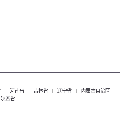
省
河南省
吉林省
辽宁省
内蒙古自治区
陕西省