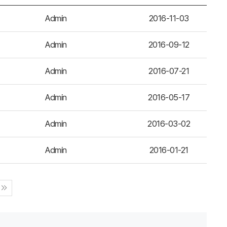
Admin
2016-11-03
Admin
2016-09-12
Admin
2016-07-21
Admin
2016-05-17
Admin
2016-03-02
Admin
2016-01-21