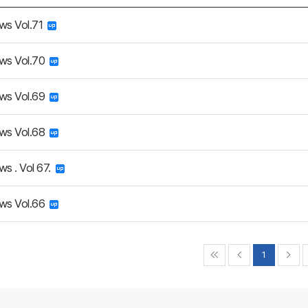
ws Vol.71
ws Vol.70
ws Vol.69
ws Vol.68
s . Vol 67.
ws Vol.66
1