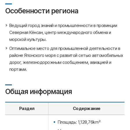
Особенности региона
Ведущий город знаний и промышленности в провинции
Северная Кёнсан, центр международного обмена и
морской культуры.
Оптимальное место для промышленной деятельности в
районе Японского моря с развитой сетью автомобильных
дорог, железнодорожным сообщением, авиацией и
портами.
Общая информация
Раздел
Содержание
Площадь: 1,128,76㎢