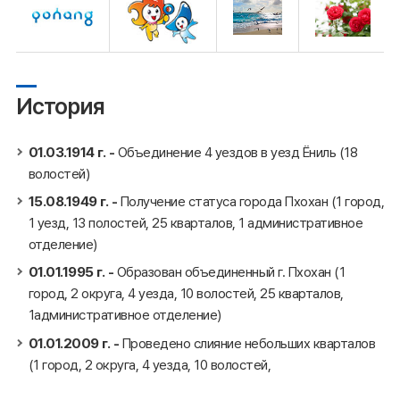
История
01.03.1914 г. -
Объединение 4 уездов в уезд Ёниль (18
волостей)
15.08.1949 г. -
Получение статуса города Пхохан (1 город,
1 уезд, 13 полостей, 25 кварталов, 1 административное
отделение)
01.01.1995 г. -
Образован объединенный г. Пхохан (1
город, 2 округа, 4 уезда, 10 волостей, 25 кварталов,
1административное отделение)
01.01.2009 г. -
Проведено слияние небольших кварталов
(1 город, 2 округа, 4 уезда, 10 волостей,