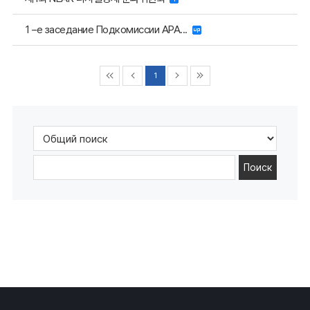
1 –е заседание Подкомиссии АРА...
1
Поиск