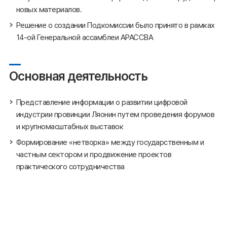
новых материалов.
Решение о создании Подкомиссии было принято в рамках
14-ой Генеральной ассамблеи АРАССВА
Основная деятельность
Представление информации о развитии цифровой
индустрии провинции Ляонин путем проведения форумов
и крупномасштабных выставок
Формирование «нетворка» между государственным и
частным сектором и продвижение проектов
практического сотрудничества