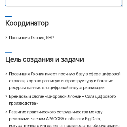
Координатор
Провинция Ляонин, КНР
Цель создания и задачи
Провинция Ляонин имеет прочную базу в сфере цифровой
отрасли, хорошо развитую инфраструктуру и богатые
ресурсы данных для цифровой индустриализации
Брендовый слоган «Цифровой Ляонин – Сила цифрового
производства»
Развитие практического сотрудничества между
регионами-членам АРАССВА в области Big Data,
искусственного интеллекта, производства оборудования,