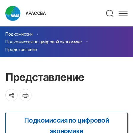
АРАССВА
Подкомиссии
Подкомиссия по цифровой экономике
Представление
Представление
Подкомиссия по цифровой
экономике