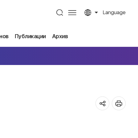
Language
нов
Публикации
Архив