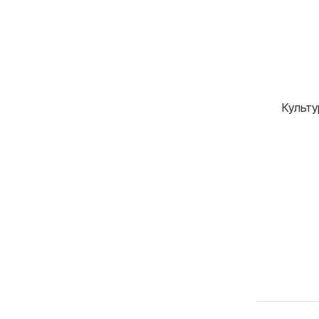
Культу