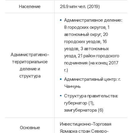
Население
26.9 млн чел. (2019)
Административное деление:
8 городских округов, 1
автономный округ, 20
городских уездов, 16
уездов, 3 автономных
Административно-
уезда, 21 район городского
территориальное
подчинения (на конец 2017
деление и
г.)
структура
Административный центр: г.
Чанчунь
Структура правительства:
губернатор (1),
замгубернатора (6)
Инвестиционно-Торговая
Основные
Ярмарка стран Северо-