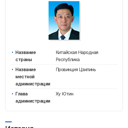
Название
Китайская Народная
страны
Республика
Название
Провинция Цзилинь
местной
администрации
Глава
Ху Ютин
администрации