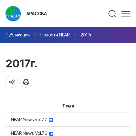
АРАССВА
Публикации
Новости NEAR
2017г.
2017г.
Тема
NEAR News vol.77
NEAR News Vol.76