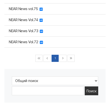
NEAR News vol.75
NEAR News Vol.74
NEAR News Vol.73
NEAR News Vol.72
1
Поиск