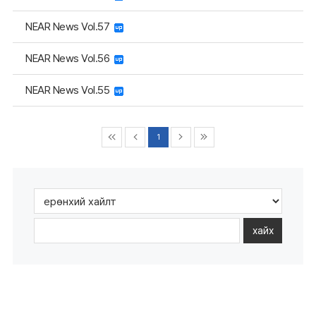
NEAR News Vol.57
NEAR News Vol.56
NEAR News Vol.55
1
хайх