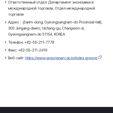
Ответственный отдел: Департамент экономики и
международной торговли, Отдел международной
торговли
Адрес：(Sarim-dong, Gyeongsangnam-do Provincial Hall),
300 Jungang-daero, Uichang-gu, Changwon-si,
Gyeongsangnam-do 51154, KOREA
Телефон: +82-55-211-7778
Факс: +82-55-211-2419
Веб-сайт:
https://www.gyeongnam.go.kr/index.gyeong