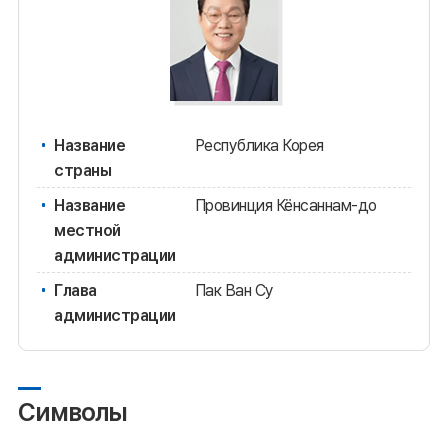
Название
Республика Корея
страны
Название
Провинция Кёнсаннам-до
местной
администрации
Глава
Пак Ван Су
администрации
Символы