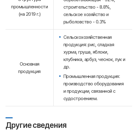
промышленности
строительство - 8.8%,
(на 2019 г.)
сельское хозяйство и
рыболовство - 0.3%
Сельскохозяйственная
продукция: рис, сладкая
хурма, груша, яблоки,
клубника, арбуз, чеснок, лук и
Основная
др.
продукция
Промышленная продукция:
производство оборудования
и продукции, связанной с
судостроением.
Другие сведения