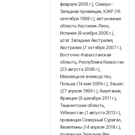
февраля 2005 г.), Северо-
Западная провинция, ЮАР (16
сентября 1998 г.), автономная
область Кастилия-Леон,
Испания (8 ноября 2005 г.),
штат Западная Австралия,
Австралия (7 октября 2007 г.),
Восточно-Казахстанская
область, Республика Казахстан
(23 августа 2008 г.),
Мазовецкое воеводство,
Польша (14 мая 2009 г.), Эльзас
(27 апреля 1999 г.), Аквитания,
Франция (9 декабря 2011 г.),
Ташкентская область,
Узбекистан (1 августа 2013 г.),
провинция Северный Суригао,
Филиппины (14 апреля 2018 г.),
провинция Западная Ява,