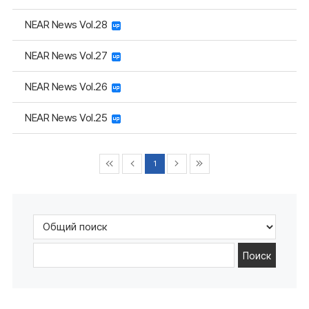
NEAR News Vol.28
NEAR News Vol.27
NEAR News Vol.26
NEAR News Vol.25
1
Поиск