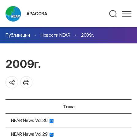
АРАССВА
Публикации
Новости NEAR
2009г.
2009г.
Тема
NEAR News Vol.30
NEAR News Vol.29