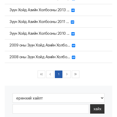
Зүүн Хойд Азийн Холбооны 2013 ...
Зүүн Хойд Азийн Холбооны 2011 ...
Зүүн Хойд Азийн Холбооны 2010 ...
2009 оны Зүүн Хойд Азийн Холбо...
2008 оны Зүүн Хойд Азийн Холбо...
1
хайх