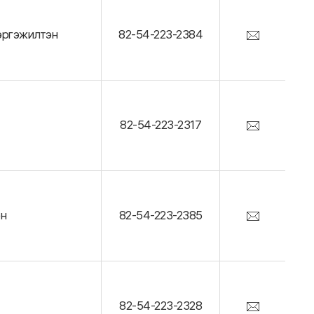
эргэжилтэн
82-54-223-2384
82-54-223-2317
эн
82-54-223-2385
82-54-223-2328